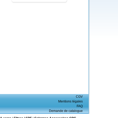
CGV
Mentions légales
FAQ
Demande de catalogue