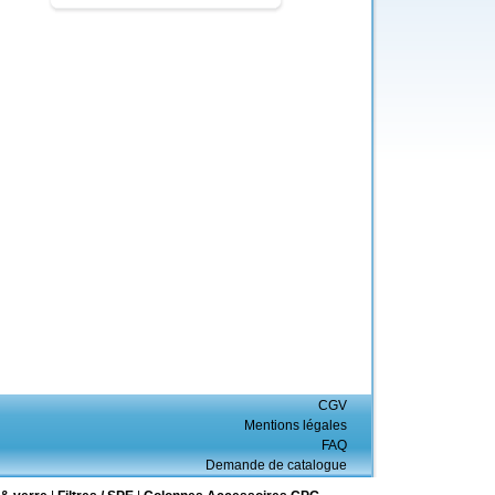
CGV
Mentions légales
FAQ
Demande de catalogue