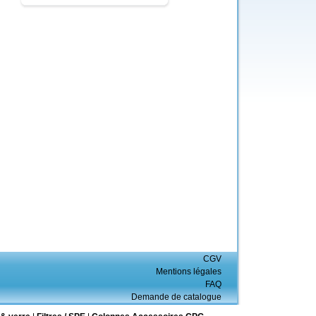
CGV
Mentions légales
FAQ
Demande de catalogue