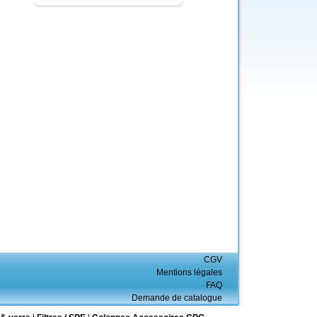
CGV
Mentions légales
FAQ
Demande de catalogue