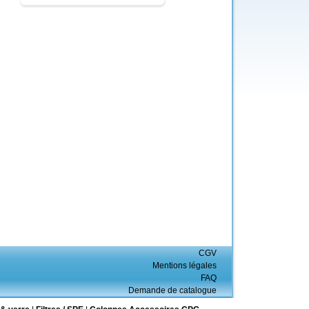
CGV
Mentions légales
FAQ
Demande de catalogue