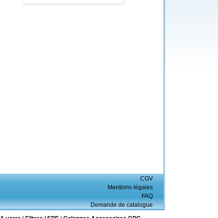
CGV
Mentions légales
FAQ
Demande de catalogue