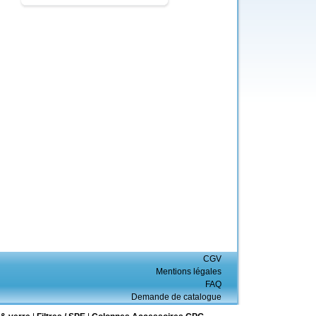
CGV
Mentions légales
FAQ
Demande de catalogue