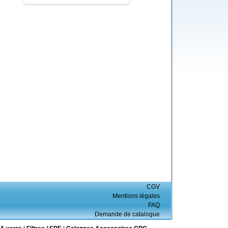
CGV
Mentions légales
FAQ
Demande de catalogue