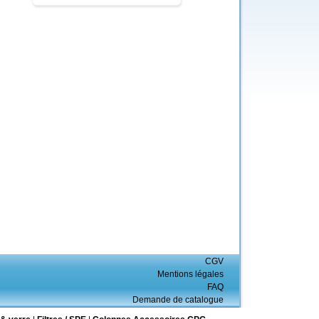
CGV
Mentions légales
FAQ
Demande de catalogue