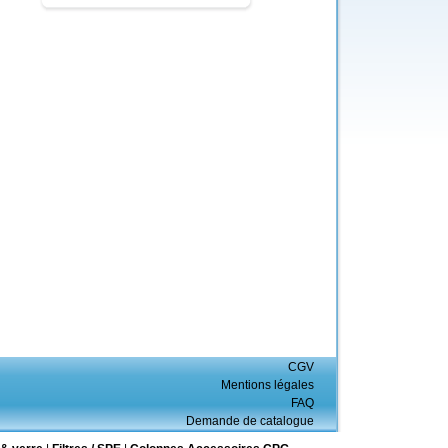
CGV
Mentions légales
FAQ
Demande de catalogue