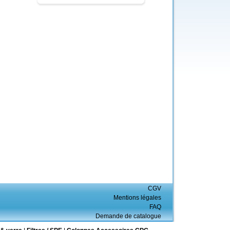
CGV
Mentions légales
FAQ
Demande de catalogue