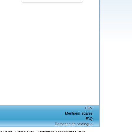
CGV
Mentions légales
FAQ
Demande de catalogue