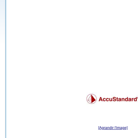
[Agrandir l'image]