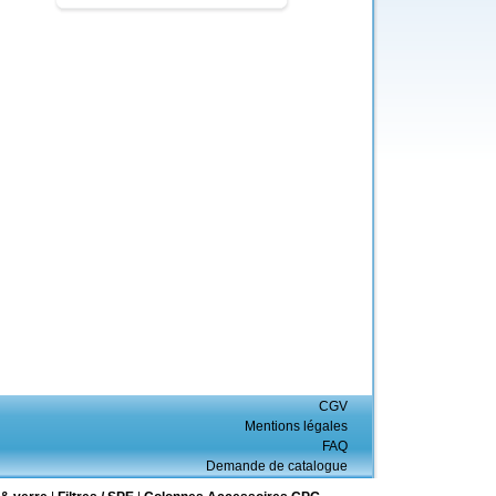
CGV
Mentions légales
FAQ
Demande de catalogue